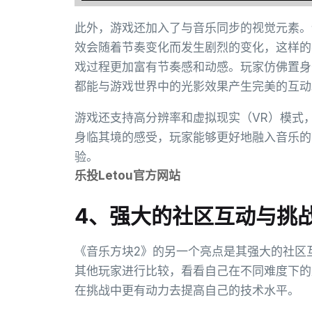
此外，游戏还加入了与音乐同步的视觉元素。
效会随着节奏变化而发生剧烈的变化，这样的
戏过程更加富有节奏感和动感。玩家仿佛置身
都能与游戏世界中的光影效果产生完美的互动
游戏还支持高分辨率和虚拟现实（VR）模式
身临其境的感受，玩家能够更好地融入音乐的
验。
乐投Letou官方网站
4、强大的社区互动与挑
《音乐方块2》的另一个亮点是其强大的社区
其他玩家进行比较，看看自己在不同难度下的
在挑战中更有动力去提高自己的技术水平。