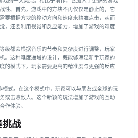
游戏的一大亮点。相比于前作，它加入了更多的游戏
战性。首先，游戏中的方块不再仅仅是静止的，它
需要根据方块的移动方向和速度来精准点击，从而
觉，还要利用视觉和反应能力，增加了游戏的难度
等级都会根据音乐的节奏和复杂度进行调整，玩家
机。这种难度递增的设计，既能够满足新手玩家的
度的模式下，玩家需要更高的精准度与更强的反应
作模式。在这个模式中，玩家可以与朋友或全球的玩
务或击败敌人。这个新颖的玩法增加了游戏的互动
合作体验。
奏挑战