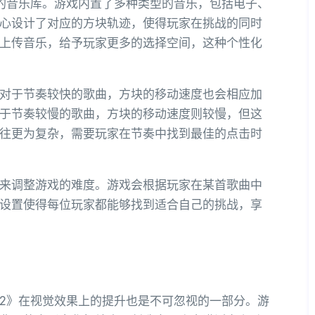
的音乐库。游戏内置了多种类型的音乐，包括电子、
心设计了对应的方块轨迹，使得玩家在挑战的同时
上传音乐，给予玩家更多的选择空间，这种个性化
对于节奏较快的歌曲，方块的移动速度也会相应加
于节奏较慢的歌曲，方块的移动速度则较慢，但这
往更为复杂，需要玩家在节奏中找到最佳的点击时
来调整游戏的难度。游戏会根据玩家在某首歌曲中
设置使得每位玩家都能够找到适合自己的挑战，享
2》在视觉效果上的提升也是不可忽视的一部分。游