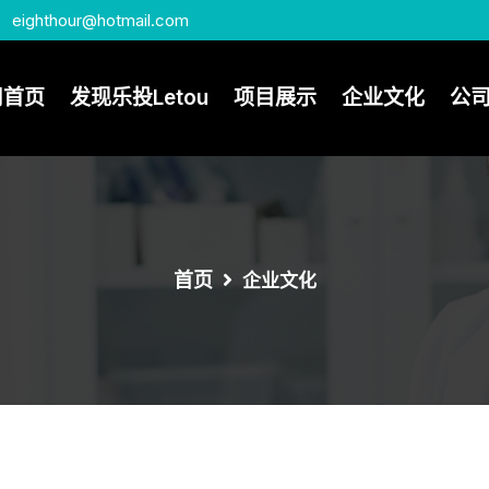
eighthour@hotmail.com
司首页
发现乐投Letou
项目展示
企业文化
公
首页
企业文化