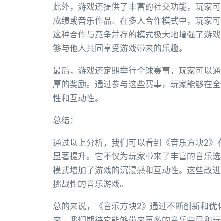
此外，游戏还提供了丰富的社交功能，玩家可
成绩或音乐作品。在多人合作模式中，玩家可
这种合作与竞争并存的模式极大地增强了游戏
够与他人共同享受游戏带来的乐趣。
最后，游戏还定期举行全球赛事，玩家可以通
厚的奖励。通过参与这些赛事，玩家能够在全
性和互动性。
总结：
通过以上分析，我们可以看到《音乐方块2》
显著提升。它不仅为玩家带来了丰富的音乐选
模式增加了游戏的沉浸感和互动性。这些改进
挑战性的音乐游戏。
总的来说，《音乐方块2》通过不断创新和优
来，我们期待它能够带来更多的音乐曲目和玩