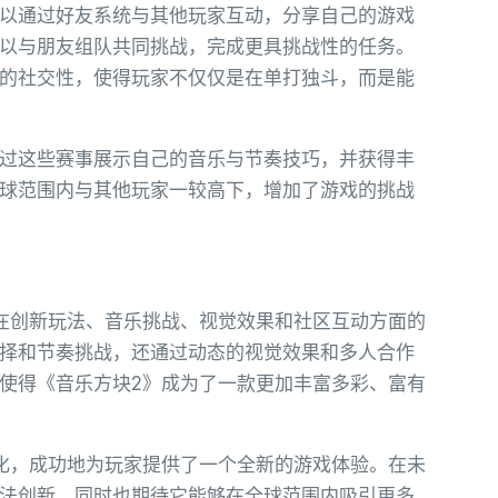
以通过好友系统与其他玩家互动，分享自己的游戏
以与朋友组队共同挑战，完成更具挑战性的任务。
的社交性，使得玩家不仅仅是在单打独斗，而是能
过这些赛事展示自己的音乐与节奏技巧，并获得丰
球范围内与其他玩家一较高下，增加了游戏的挑战
在创新玩法、音乐挑战、视觉效果和社区互动方面的
择和节奏挑战，还通过动态的视觉效果和多人合作
使得《音乐方块2》成为了一款更加丰富多彩、富有
化，成功地为玩家提供了一个全新的游戏体验。在未
法创新，同时也期待它能够在全球范围内吸引更多