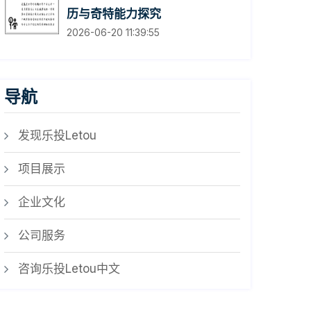
历与奇特能力探究
2026-06-20 11:39:55
导航
发现乐投Letou
项目展示
企业文化
公司服务
咨询乐投Letou中文