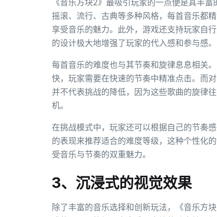
《音乐方块2》最吸引玩家的一点便是其丰富
摇滚、流行、古典等多种风格，每首音乐都精
享受音乐的魅力。此外，游戏还支持玩家自行
的设计极大地增强了玩家的代入感和参与感。
每首音乐的难度也与其节奏和旋律息息相关。
快，玩家需要在快速的节奏中精准点击。而对
并不代表挑战的降低，因为这些歌曲的旋律往
机。
在挑战模式中，玩家还可以根据自己的节奏感
的表现来推荐适合的难度等级，这种个性化的
受音乐与节奏的双重魅力。
3、沉浸式的视觉效果
除了丰富的音乐选择和创新玩法，《音乐方块