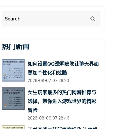
热门新闻
如何设置QQ透明皮肤让聊天界面
更加个性化和炫酷
2026-08-07 07:26:20
女生玩家最多的热门网游推荐与
选择，带你进入游戏世界的精彩
冒险
2026-08-06 07:28:46