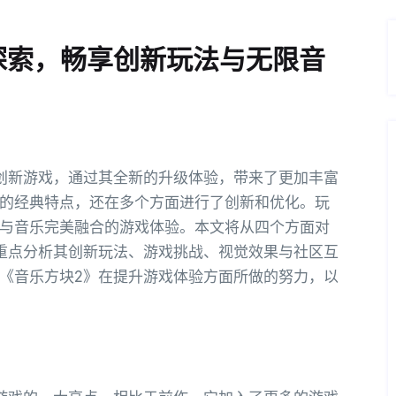
探索，畅享创新玩法与无限音
创新游戏，通过其全新的升级体验，带来了更加丰富
的经典特点，还在多个方面进行了创新和优化。玩
与音乐完美融合的游戏体验。本文将从四个方面对
重点分析其创新玩法、游戏挑战、视觉效果与社区互
《音乐方块2》在提升游戏体验方面所做的努力，以