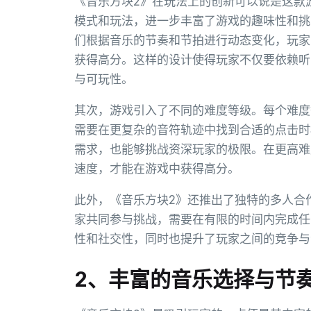
《音乐方块2》在玩法上的创新可以说是这款
模式和玩法，进一步丰富了游戏的趣味性和挑
们根据音乐的节奏和节拍进行动态变化，玩家
获得高分。这样的设计使得玩家不仅要依赖听
与可玩性。
其次，游戏引入了不同的难度等级。每个难度
需要在更复杂的音符轨迹中找到合适的点击时
需求，也能够挑战资深玩家的极限。在更高难
速度，才能在游戏中获得高分。
此外，《音乐方块2》还推出了独特的多人合
家共同参与挑战，需要在有限的时间内完成任
性和社交性，同时也提升了玩家之间的竞争与
2、丰富的音乐选择与节