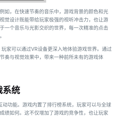
例如，在快速节奏的音乐中，游戏背景的颜色和光
视觉设计既能带给玩家极强的视听冲击力，也让游
于一个音乐与光影交织的世界，每一次精准的点击
。
，玩家可以通过VR设备更深入地体验游戏世界。通过
节奏与视觉效果中，带来一种前所未有的游戏体
战系统
互动功能。游戏内置了排行榜系统，玩家可以与全球
成绩如何。这不仅增加了游戏的竞争性，也让玩家