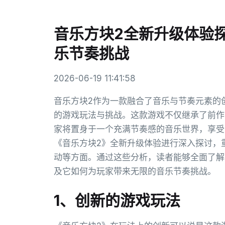
音乐方块2全新升级体验
乐节奏挑战
2026-06-19 11:41:58
音乐方块2作为一款融合了音乐与节奏元素的
的游戏玩法与挑战。这款游戏不仅继承了前作
家将置身于一个充满节奏感的音乐世界，享受
《音乐方块2》全新升级体验进行深入探讨，
动等方面。通过这些分析，读者能够全面了解
及它如何为玩家带来无限的音乐节奏挑战。
1、创新的游戏玩法