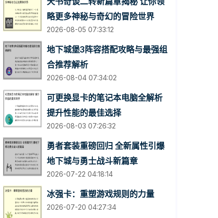
天书奇谈二转新篇章揭秘 让你领
略更多神秘与奇幻的冒险世界
2026-08-05 07:33:12
地下城堡3阵容搭配攻略与最强组
合推荐解析
2026-08-04 07:34:02
可更换显卡的笔记本电脑全解析
提升性能的最佳选择
2026-08-03 07:26:32
勇者套装重磅回归 全新属性引爆
地下城与勇士战斗新篇章
2026-07-22 04:18:14
冰强卡：重塑游戏规则的力量
2026-07-20 04:27:34