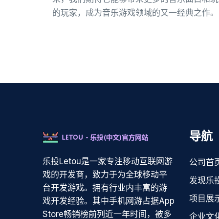
的玩家，成为音乐游戏领域的又一经典之作。
导航
乐投Letou是一家专注移动互联网游
公司首
戏的开发商，致力于为全球移动平
发现乐投
台开发游戏。拥有行业内丰富的游
项目展
戏开发经验。其中手机网游占据App
Store畅销榜前列近一年时间，被多
企业文