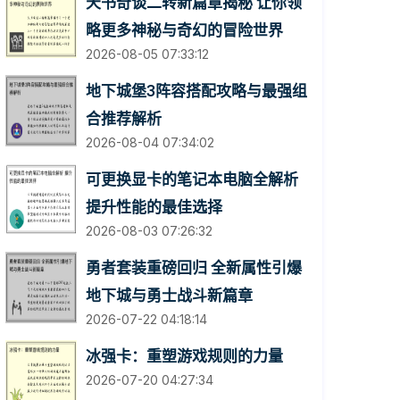
天书奇谈二转新篇章揭秘 让你领
略更多神秘与奇幻的冒险世界
2026-08-05 07:33:12
地下城堡3阵容搭配攻略与最强组
合推荐解析
2026-08-04 07:34:02
可更换显卡的笔记本电脑全解析
提升性能的最佳选择
2026-08-03 07:26:32
勇者套装重磅回归 全新属性引爆
地下城与勇士战斗新篇章
2026-07-22 04:18:14
冰强卡：重塑游戏规则的力量
2026-07-20 04:27:34