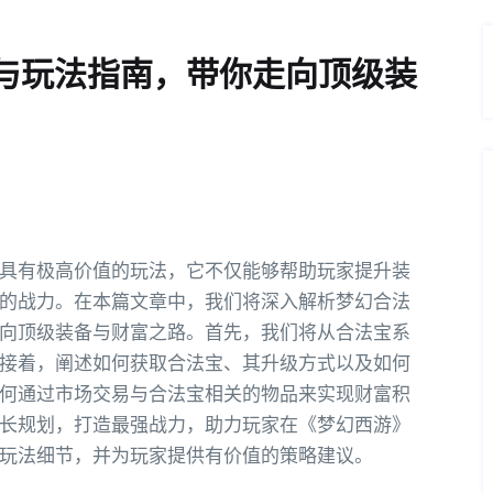
与玩法指南，带你走向顶级装
具有极高价值的玩法，它不仅能够帮助玩家提升装
的战力。在本篇文章中，我们将深入解析梦幻合法
向顶级装备与财富之路。首先，我们将从合法宝系
接着，阐述如何获取合法宝、其升级方式以及如何
何通过市场交易与合法宝相关的物品来实现财富积
长规划，打造最强战力，助力玩家在《梦幻西游》
玩法细节，并为玩家提供有价值的策略建议。