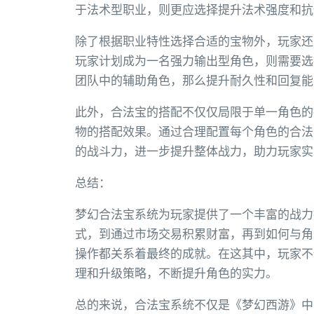
于法术型职业，则更应选择提升法术强度和抗
除了根据职业特性选择合适的宝物外，玩家还
玩家计划成为一名强力输出型角色，则需要选
团队中的辅助角色，那么提升耐久性和回复能
此外，合法宝的搭配不仅仅局限于单一角色的
物的搭配效果。通过合理配置每个角色的合法
的战斗力，进一步提升整体战力，助力玩家实
总结：
梦幻合法宝系统为玩家提供了一个丰富的战力
式，到通过市场交易积累财富，再到如何与角
操作都关系着最终的成就。在这其中，玩家不
理和升级策略，不断提升角色的实力。
总的来说，合法宝系统不仅是《梦幻西游》中