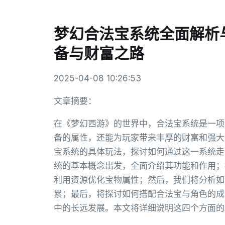
梦幻合法宝系统全面解析
备与财富之路
2025-04-08 10:26:53
文章摘要：
在《梦幻西游》的世界中，合法宝系统是一项
备的属性，还能为玩家带来丰厚的财富和强大
宝系统的具体玩法，探讨如何通过这一系统走
统的基本概念出发，全面介绍其功能和作用；
利用资源优化宝物属性；然后，我们将分析如
累；最后，将探讨如何搭配合法宝与角色的成
中的长远发展。本文将详细说明这四个方面的