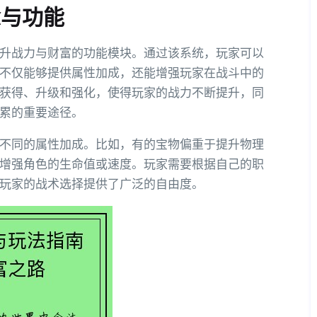
念与功能
升战力与财富的功能模块。通过该系统，玩家可以
不仅能够提供属性加成，还能增强玩家在战斗中的
获得、升级和强化，使得玩家的战力不断提升，同
累的重要途径。
不同的属性加成。比如，有的宝物偏重于提升物理
增强角色的生命值或速度。玩家需要根据自己的职
玩家的战术选择提供了广泛的自由度。