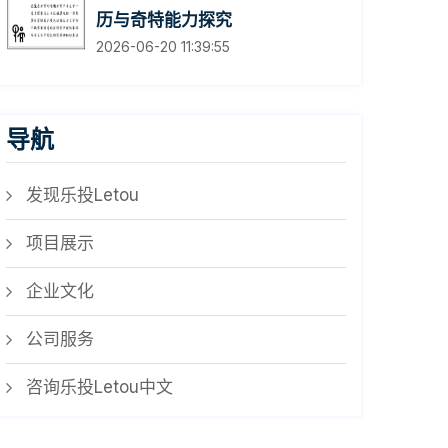
历与奇特能力探究
2026-06-20 11:39:55
导航
发现乐投Letou
项目展示
企业文化
公司服务
咨询乐投Letou中文