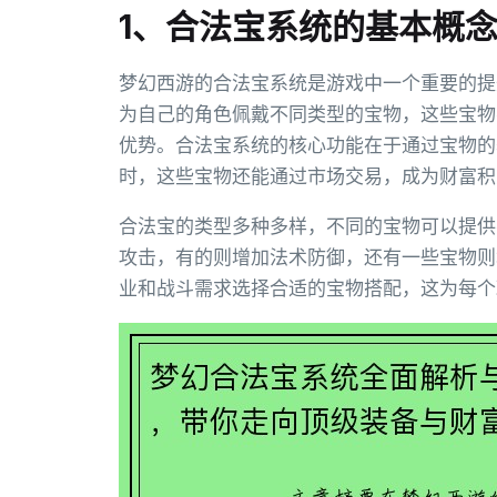
1、合法宝系统的基本概
梦幻西游的合法宝系统是游戏中一个重要的提
为自己的角色佩戴不同类型的宝物，这些宝物
优势。合法宝系统的核心功能在于通过宝物的
时，这些宝物还能通过市场交易，成为财富积
合法宝的类型多种多样，不同的宝物可以提供
攻击，有的则增加法术防御，还有一些宝物则
业和战斗需求选择合适的宝物搭配，这为每个