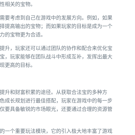
性相关的宝物。
需要考虑到自己在游戏中的发展方向。例如，如果
择提高输出的宝物；而如果玩家的目标是成为一个
力的宝物更为合适。
提升，玩家还可以通过团队的协作和配合来优化宝
宝，玩家能够在团队战斗中形成互补，发挥出最大
现更高的目标。
提升和财富积累的途径。从获取合法宝的多种方
色成长规划进行最佳搭配，玩家在游戏中的每一步
仅要具备敏锐的市场眼光，还要通过合理的资源管
的一个重要玩法模块，它的引入极大地丰富了游戏