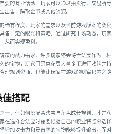
重要的商业活动。玩家可以通过拍卖行、交易所等
宝出售，赚取金币或其他资源。
的稀有程度、玩家的需求以及当前游戏版本的变化
具备一定的眼光和策略。通过研究市场动态，玩家
，从而实现盈利。
玩家的战力需求。许多玩家还会将合法宝作为一种
久的宝物，玩家们愿意花费大量金币进行收购并持
合理规划资源，也能让玩家在游戏的财富积累之路
最佳搭配
之一，但如何搭配合法宝与角色成长规划，才是获
家在选择合法宝时需要根据自己的职业特点来选择
择增加攻击力和暴击率的宝物能够提升输出，而对