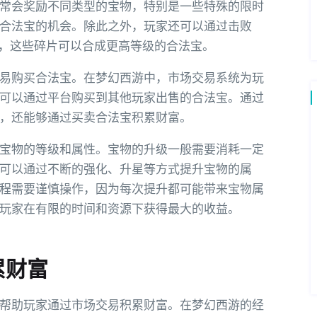
常会奖励不同类型的宝物，特别是一些特殊的限时
合法宝的机会。除此之外，玩家还可以通过击败
碎片，这些碎片可以合成更高等级的合法宝。
易购买合法宝。在梦幻西游中，市场交易系统为玩
可以通过平台购买到其他玩家出售的合法宝。通过
，还能够通过买卖合法宝积累财富。
宝物的等级和属性。宝物的升级一般需要消耗一定
可以通过不断的强化、升星等方式提升宝物的属
程需要谨慎操作，因为每次提升都可能带来宝物属
玩家在有限的时间和资源下获得最大的收益。
累财富
帮助玩家通过市场交易积累财富。在梦幻西游的经