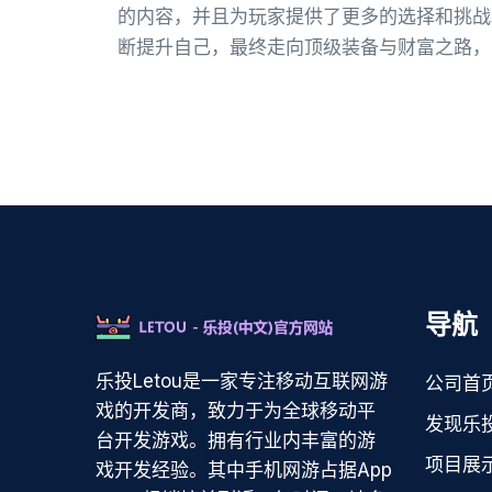
的内容，并且为玩家提供了更多的选择和挑战
断提升自己，最终走向顶级装备与财富之路，
导航
乐投Letou是一家专注移动互联网游
公司首
戏的开发商，致力于为全球移动平
发现乐投
台开发游戏。拥有行业内丰富的游
项目展
戏开发经验。其中手机网游占据App