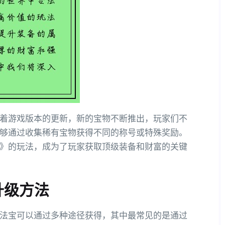
着游戏版本的更新，新的宝物不断推出，玩家们不
够通过收集稀有宝物获得不同的称号或特殊奖励。
》的玩法，成为了玩家获取顶级装备和财富的关键
升级方法
法宝可以通过多种途径获得，其中最常见的是通过