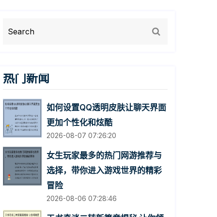
热门新闻
如何设置QQ透明皮肤让聊天界面
更加个性化和炫酷
2026-08-07 07:26:20
女生玩家最多的热门网游推荐与
选择，带你进入游戏世界的精彩
冒险
2026-08-06 07:28:46