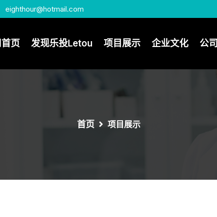
eighthour@hotmail.com
司首页
发现乐投Letou
项目展示
企业文化
公
首页
项目展示