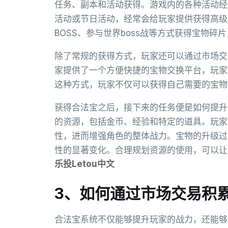
任务、副本和活动获得。游戏内的各种活动经
活动或节日活动，经常会给玩家提供获得高级
BOSS、参与世界boss战等方式获得宝物
除了常规的获得方式，玩家还可以通过市场交
家提供了一个方便快捷的宝物交换平台，玩家
这种方式，玩家不仅可以获得自己需要的宝物
获得合法宝之后，接下来的任务便是如何提升
的资源，包括金币、经验和特定的道具。玩家
性，进而增强角色的整体战力。宝物的升级过
性的显著变化。合理规划资源的使用，可以让
乐投Letou中文
3、如何通过市场交易积
合法宝系统不仅能够提升玩家的战力，还能够