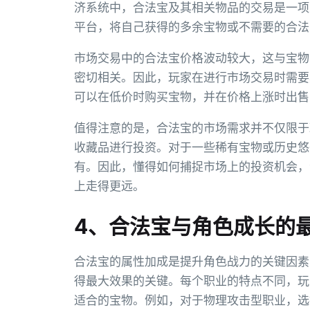
济系统中，合法宝及其相关物品的交易是一项
平台，将自己获得的多余宝物或不需要的合法
市场交易中的合法宝价格波动较大，这与宝物
密切相关。因此，玩家在进行市场交易时需要
可以在低价时购买宝物，并在价格上涨时出售
值得注意的是，合法宝的市场需求并不仅限于
收藏品进行投资。对于一些稀有宝物或历史悠
有。因此，懂得如何捕捉市场上的投资机会，
上走得更远。
4、合法宝与角色成长的
合法宝的属性加成是提升角色战力的关键因素
得最大效果的关键。每个职业的特点不同，玩
适合的宝物。例如，对于物理攻击型职业，选