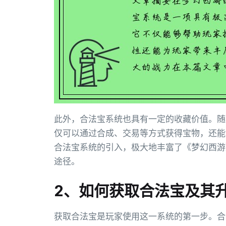
此外，合法宝系统也具有一定的收藏价值。随
仅可以通过合成、交易等方式获得宝物，还能
合法宝系统的引入，极大地丰富了《梦幻西游
途径。
2、如何获取合法宝及其
获取合法宝是玩家使用这一系统的第一步。合